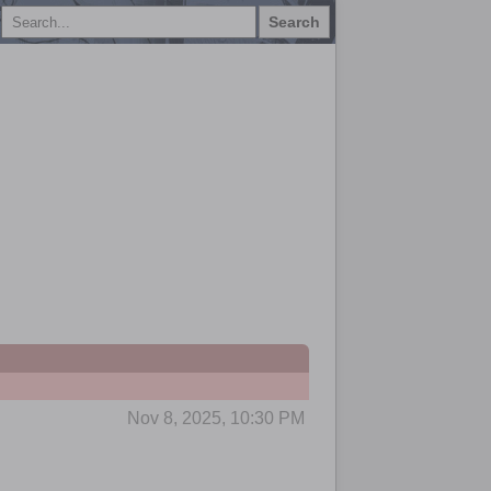
Search
Nov 8, 2025, 10:30 PM