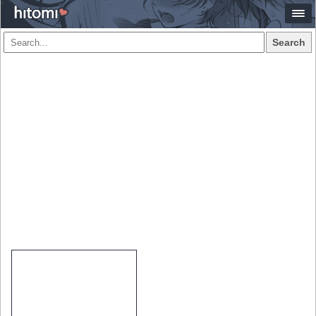
Search